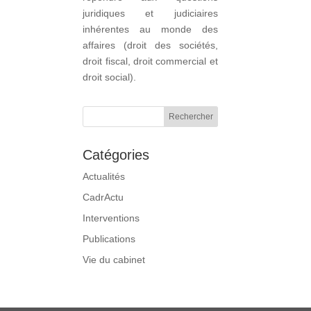
juridiques et judiciaires
inhérentes au monde des
affaires (droit des sociétés,
droit fiscal, droit commercial et
droit social).
Catégories
Actualités
CadrActu
Interventions
Publications
Vie du cabinet