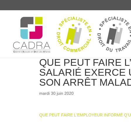
QUE PEUT FAIRE 
SALARIÉ EXERCE 
SON ARRÊT MALAD
mardi 30 juin 2020
QUE PEUT FAIRE L'EMPLOYEUR INFORMÉ Q'U