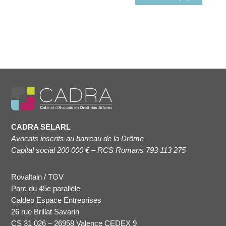
CADRA SELARL
Avocats inscrits au barreau de la Drôme
Capital social 200 000 € – RCS Romans 793 113 275
Rovaltain / TGV
Parc du 45e parallèle
Caldeo Espace Entreprises
26 rue Brillat Savarin
CS 31 026 – 26958 Valence CEDEX 9