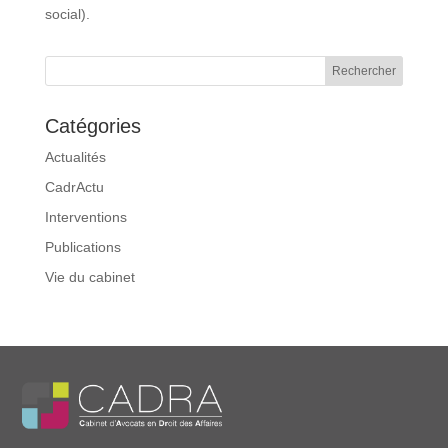
social).
Catégories
Actualités
CadrActu
Interventions
Publications
Vie du cabinet