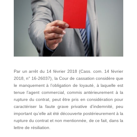
Par un arrêt du 14 février 2018 (Cass. com. 14 février
2018, n° 16-26037), la Cour de cassation considère que
le manquement à l’obligation de loyauté, à laquelle est
tenue l’agent commercial, commis antérieurement à la
rupture du contrat, peut être pris en considération pour
caractériser la faute grave privative d’indemnité, peu
important qu’elle ait été découverte postérieurement à la
rupture du contrat et non mentionnée, de ce fait, dans la
lettre de résiliation.