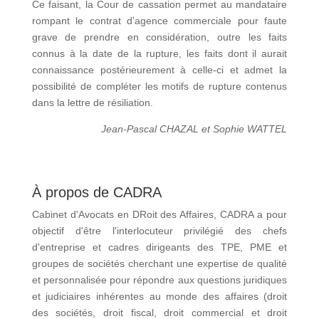
Ce faisant, la Cour de cassation permet au mandataire
rompant le contrat d’agence commerciale pour faute
grave de prendre en considération, outre les faits
connus à la date de la rupture, les faits dont il aurait
connaissance postérieurement à celle-ci et admet la
possibilité de compléter les motifs de rupture contenus
dans la lettre de résiliation.
Jean-Pascal CHAZAL et Sophie WATTEL
À propos de CADRA
Cabinet d'Avocats en DRoit des Affaires, CADRA a pour
objectif d'être l'interlocuteur privilégié des chefs
d'entreprise et cadres dirigeants des TPE, PME et
groupes de sociétés cherchant une expertise de qualité
et personnalisée pour répondre aux questions juridiques
et judiciaires inhérentes au monde des affaires (droit
des sociétés, droit fiscal, droit commercial et droit