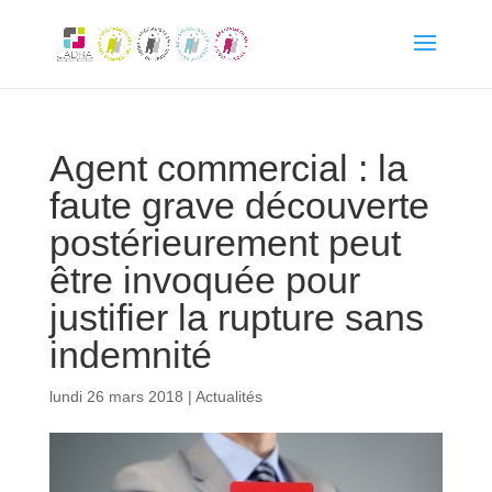
Agent commercial : la
faute grave découverte
postérieurement peut
être invoquée pour
justifier la rupture sans
indemnité
lundi 26 mars 2018
|
Actualités