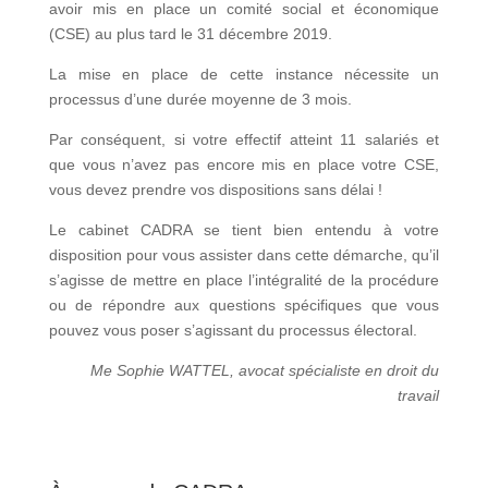
avoir mis en place un comité social et économique
(CSE) au plus tard le 31 décembre 2019.
La mise en place de cette instance nécessite un
processus d’une durée moyenne de 3 mois.
Par conséquent, si votre effectif atteint 11 salariés et
que vous n’avez pas encore mis en place votre CSE,
vous devez prendre vos dispositions sans délai !
Le cabinet CADRA se tient bien entendu à votre
disposition pour vous assister dans cette démarche, qu’il
s’agisse de mettre en place l’intégralité de la procédure
ou de répondre aux questions spécifiques que vous
pouvez vous poser s’agissant du processus électoral.
Me Sophie WATTEL, avocat spécialiste en droit du
travail