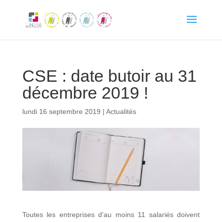
CSE : date butoir au 31
décembre 2019 !
lundi 16 septembre 2019
|
Actualités
Toutes les entreprises d’au moins 11 salariés doivent