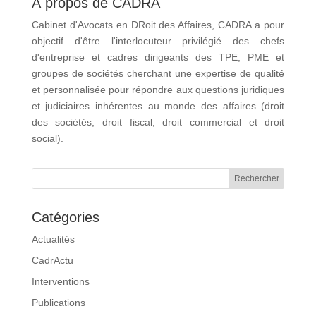
À propos de CADRA
Cabinet d'Avocats en DRoit des Affaires, CADRA a pour
objectif d'être l'interlocuteur privilégié des chefs
d'entreprise et cadres dirigeants des TPE, PME et
groupes de sociétés cherchant une expertise de qualité
et personnalisée pour répondre aux questions juridiques
et judiciaires inhérentes au monde des affaires (droit
des sociétés, droit fiscal, droit commercial et droit
social).
Catégories
Actualités
CadrActu
Interventions
Publications