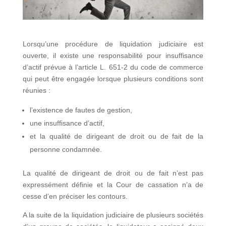
Lorsqu’une procédure de liquidation judiciaire est
ouverte, il existe une responsabilité pour insuffisance
d’actif prévue à l’article L. 651-2 du code de commerce
qui peut être engagée lorsque plusieurs conditions sont
réunies :
l’existence de fautes de gestion,
une insuffisance d’actif,
et la qualité de dirigeant de droit ou de fait de la
personne condamnée.
La qualité de dirigeant de droit ou de fait n’est pas
expressément définie et la Cour de cassation n’a de
cesse d’en préciser les contours.
A la suite de la liquidation judiciaire de plusieurs sociétés