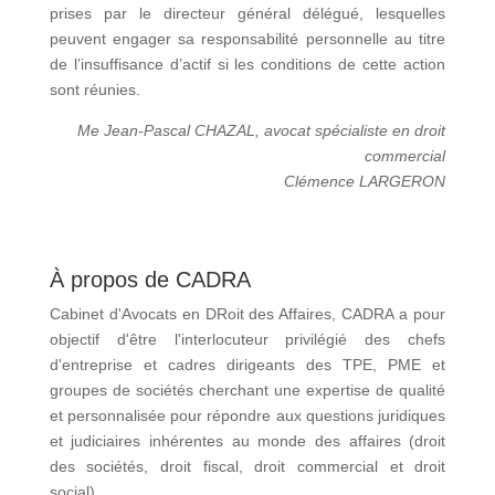
prises par le directeur général délégué, lesquelles
peuvent engager sa responsabilité personnelle au titre
de l’insuffisance d’actif si les conditions de cette action
sont réunies.
Me Jean-Pascal CHAZAL, avocat spécialiste en droit
commercial
Clémence LARGERON
À propos de CADRA
Cabinet d'Avocats en DRoit des Affaires, CADRA a pour
objectif d'être l'interlocuteur privilégié des chefs
d'entreprise et cadres dirigeants des TPE, PME et
groupes de sociétés cherchant une expertise de qualité
et personnalisée pour répondre aux questions juridiques
et judiciaires inhérentes au monde des affaires (droit
des sociétés, droit fiscal, droit commercial et droit
social).