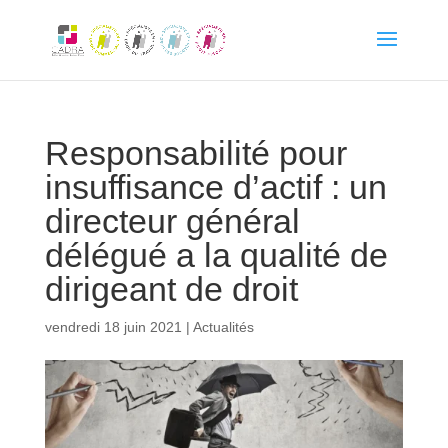
Responsabilité pour
insuffisance d’actif : un
directeur général
délégué a la qualité de
dirigeant de droit
vendredi 18 juin 2021
|
Actualités