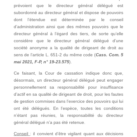
prévoient que le directeur général délégué est
subordonné au directeur général et dispose de pouvoirs
dont l’étendue est déterminée par le conseil
d’administration ainsi que des mêmes pouvoirs que le
directeur général à l’égard des tiers, de sorte qu’elle
considère que le directeur général délégué d’une
société anonyme a la qualité de dirigeant de droit au
sens de l’article L. 651-2 du même code (
Cass. Com. 5
mai 2021, F-P, n° 19-23.575
).
Ce faisant, la Cour de cassation indique donc que,
désormais, un directeur général délégué peut engager
personnellement sa responsabilité pour insuffisance
d’actif en sa qualité de dirigeant de droit, pour les fautes
de gestion commises dans l’exercice des pouvoirs qui lui
ont été délégués. En l’espèce, toutes les conditions
n’étant pas réunies, la responsabilité du directeur
général délégué n’a pas été retenue.
Conseil
: il convient d’être vigilant quant aux décisions