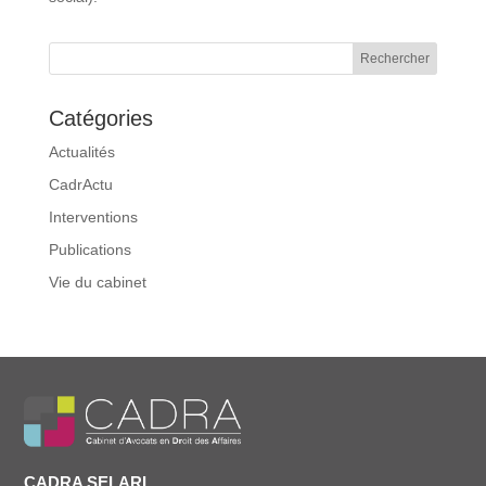
Catégories
Actualités
CadrActu
Interventions
Publications
Vie du cabinet
CADRA SELARL